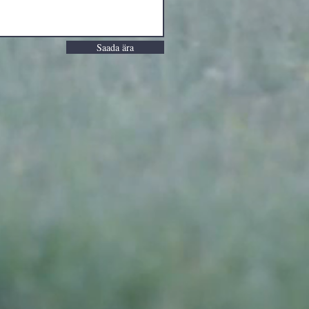
Saada ära