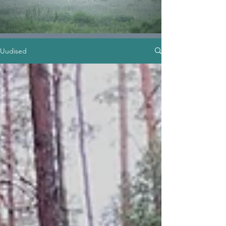
Uudised