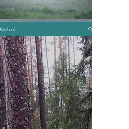
Uudised