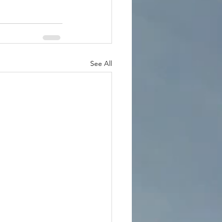
See All