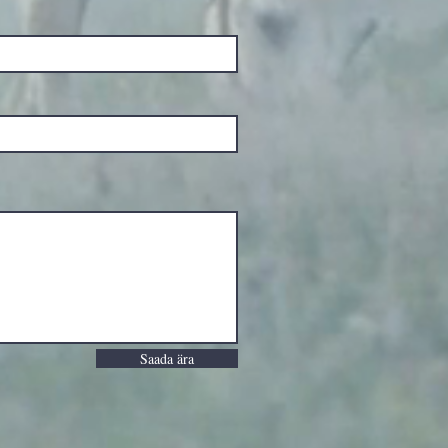
Saada ära