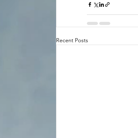
Recent Posts