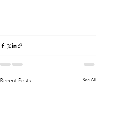
See All
Recent Posts